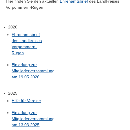
Hier finden Sie den aktuellen
Ehrenamtsbrief
des Landkreises
Vorpommern-Rügen
2026
Ehrenamtsbrief
des Landkreises
Vorpommern-
Rügen
Einladung zur
Mitgliederversammlung
am 19.05.2026
2025
Hilfe für Vereine
Einladung zur
Mitgliederversammlung
am 13.03.2025