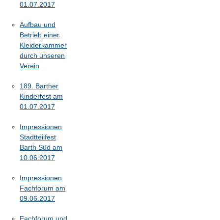
01.07.2017
Aufbau und
Betrieb einer
Kleiderkammer
durch unseren
Verein
189. Barther
Kinderfest am
01.07.2017
Impressionen
Stadtteilfest
Barth Süd am
10.06.2017
Impressionen
Fachforum am
09.06.2017
Fachforum und