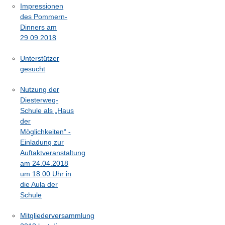
Impressionen
des Pommern-
Dinners am
29.09.2018
Unterstützer
gesucht
Nutzung der
Diesterweg-
Schule als „Haus
der
Möglichkeiten“ -
Einladung zur
Auftaktveranstaltung
am 24.04.2018
um 18.00 Uhr in
die Aula der
Schule
Mitgliederversammlung