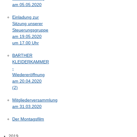
am 05.05.2020
Einladung zur
Sitzung unserer
Steuerungsgruppe
am 19.05.2020
um 17.00 Uhr
BARTHER
KLEIDERKAMMER
-
Wiedereröffnung
am 20.04.2020
(2)
Mitgliederversammlung
am 31.03.2020
Der Montagsfilm
2019