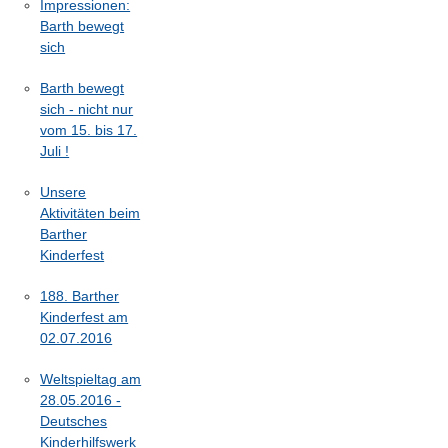
Impressionen:
Barth bewegt
sich
Barth bewegt
sich - nicht nur
vom 15. bis 17.
Juli !
Unsere
Aktivitäten beim
Barther
Kinderfest
188. Barther
Kinderfest am
02.07.2016
Weltspieltag am
28.05.2016 -
Deutsches
Kinderhilfswerk