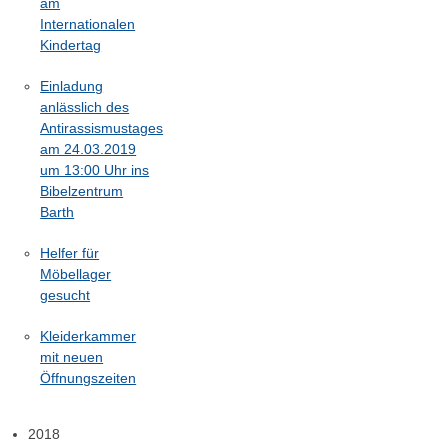
am
Internationalen
Kindertag
Einladung
anlässlich des
Antirassismustages
am 24.03.2019
um 13:00 Uhr ins
Bibelzentrum
Barth
Helfer für
Möbellager
gesucht
Kleiderkammer
mit neuen
Öffnungszeiten
2018