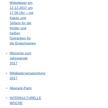
Möbellager am
12.12.2017 um
17.00 Uhr – mit
Kakao und
Süßem für die
Kinder und
heißen
Getränken für
die Erwachsenen
Wünsche zum
Jahresende
2017
Mitgliederversammlung
2017
Abwrack-Party
INTERKULTURELLE
WOCHE