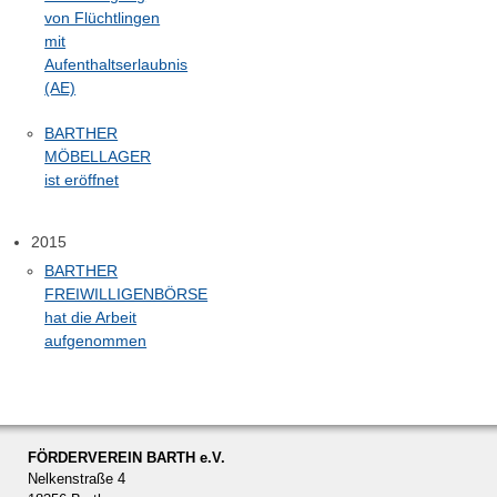
von Flüchtlingen
mit
Aufenthaltserlaubnis
(AE)
BARTHER
MÖBELLAGER
ist eröffnet
2015
BARTHER
FREIWILLIGENBÖRSE
hat die Arbeit
aufgenommen
FÖRDERVEREIN BARTH e.V.
Nelkenstraße 4