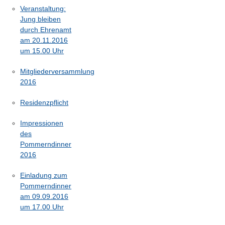
Veranstaltung:
Jung bleiben
durch Ehrenamt
am 20.11.2016
um 15.00 Uhr
Mitgliederversammlung
2016
Residenzpflicht
Impressionen
des
Pommerndinner
2016
Einladung zum
Pommerndinner
am 09.09.2016
um 17.00 Uhr