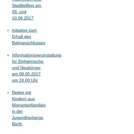
Stadtteilfest am
09. und
10.06.2017
Initiative zum
Erhalt des
Bahnanschlusses
Informationsveranstaltung
für Einheimische
und Neubürger
am 08.05.2017
um 18.00 Uhr
Reiten mit
Kindern aus
Migrantenfamilien
in der
Jugendherberge
Barth