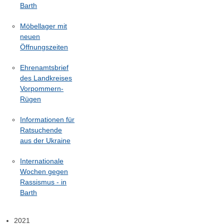
Barth
Möbellager mit
neuen
Öffnungszeiten
Ehrenamtsbrief
des Landkreises
Vorpommern-
Rügen
Informationen für
Ratsuchende
aus der Ukraine
Internationale
Wochen gegen
Rassismus - in
Barth
2021