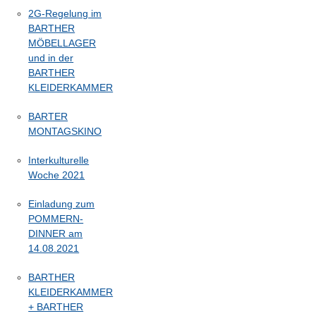
2G-Regelung im
BARTHER
MÖBELLAGER
und in der
BARTHER
KLEIDERKAMMER
BARTER
MONTAGSKINO
Interkulturelle
Woche 2021
Einladung zum
POMMERN-
DINNER am
14.08.2021
BARTHER
KLEIDERKAMMER
+ BARTHER