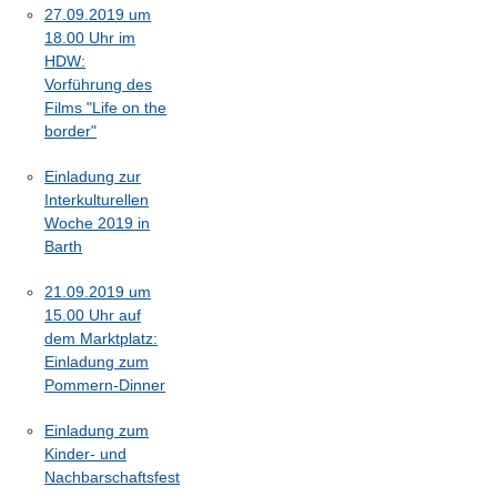
27.09.2019 um
18.00 Uhr im
HDW:
Vorführung des
Films "Life on the
border"
Einladung zur
Interkulturellen
Woche 2019 in
Barth
21.09.2019 um
15.00 Uhr auf
dem Marktplatz:
Einladung zum
Pommern-Dinner
Einladung zum
Kinder- und
Nachbarschaftsfest