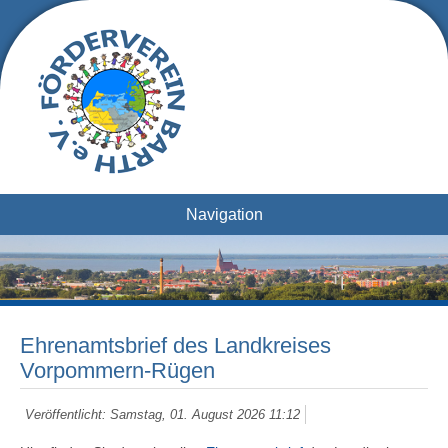
Navigation
Ehrenamtsbrief des Landkreises
Vorpommern-Rügen
Veröffentlicht: Samstag, 01. August 2026 11:12