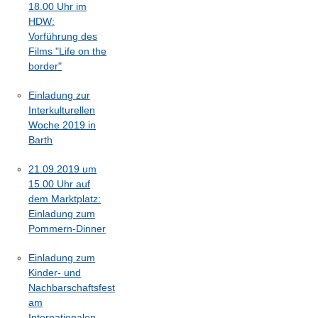
18.00 Uhr im
HDW:
Vorführung des
Films "Life on the
border"
Einladung zur
Interkulturellen
Woche 2019 in
Barth
21.09.2019 um
15.00 Uhr auf
dem Marktplatz:
Einladung zum
Pommern-Dinner
Einladung zum
Kinder- und
Nachbarschaftsfest
am
Internationalen