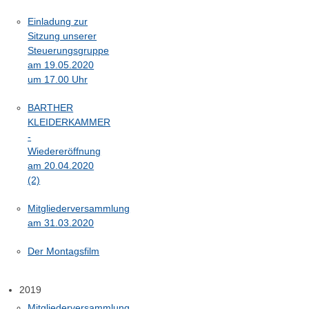
Einladung zur
Sitzung unserer
Steuerungsgruppe
am 19.05.2020
um 17.00 Uhr
BARTHER
KLEIDERKAMMER
-
Wiedereröffnung
am 20.04.2020
(2)
Mitgliederversammlung
am 31.03.2020
Der Montagsfilm
2019
Mitgliederversammlung