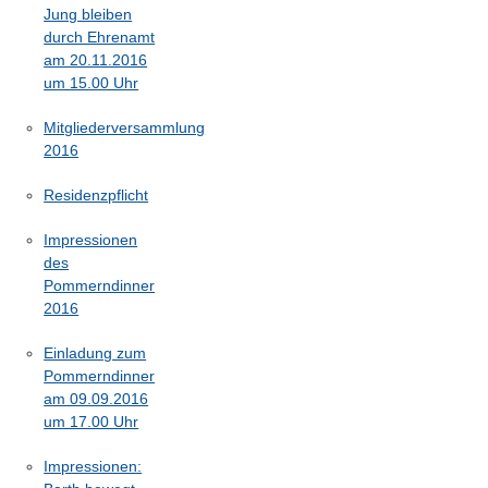
Jung bleiben
durch Ehrenamt
am 20.11.2016
um 15.00 Uhr
Mitgliederversammlung
2016
Residenzpflicht
Impressionen
des
Pommerndinner
2016
Einladung zum
Pommerndinner
am 09.09.2016
um 17.00 Uhr
Impressionen: