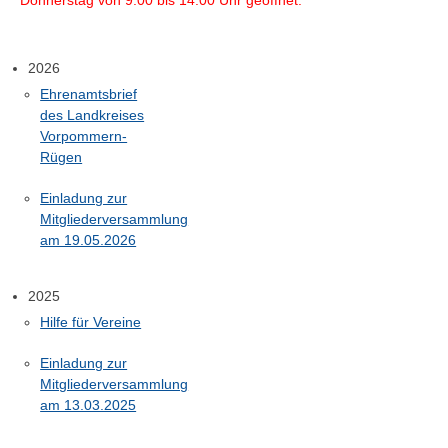
2026
Ehrenamtsbrief
des Landkreises
Vorpommern-
Rügen
Einladung zur
Mitgliederversammlung
am 19.05.2026
2025
Hilfe für Vereine
Einladung zur
Mitgliederversammlung
am 13.03.2025