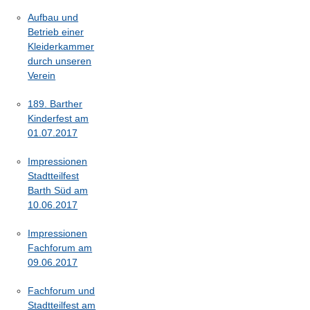
Aufbau und
Betrieb einer
Kleiderkammer
durch unseren
Verein
189. Barther
Kinderfest am
01.07.2017
Impressionen
Stadtteilfest
Barth Süd am
10.06.2017
Impressionen
Fachforum am
09.06.2017
Fachforum und
Stadtteilfest am