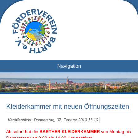
Navigation
Kleiderkammer mit neuen Öffnungszeiten
Veröffentlicht: Donnerstag, 07. Februar 2019 13:10
Ab sofort hat die
BARTHER KLEIDERKAMMER
von Montag bis
Donnerstag von 9.00 bis 14.00 Uhr geöffnet.