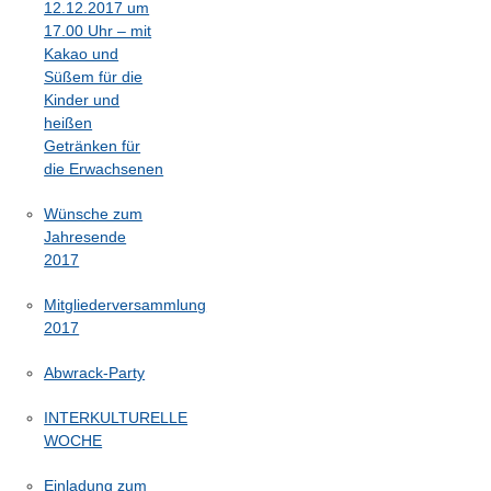
12.12.2017 um
17.00 Uhr – mit
Kakao und
Süßem für die
Kinder und
heißen
Getränken für
die Erwachsenen
Wünsche zum
Jahresende
2017
Mitgliederversammlung
2017
Abwrack-Party
INTERKULTURELLE
WOCHE
Einladung zum