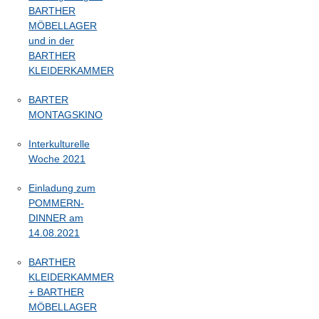
BARTHER
MÖBELLAGER
und in der
BARTHER
KLEIDERKAMMER
BARTER
MONTAGSKINO
Interkulturelle
Woche 2021
Einladung zum
POMMERN-
DINNER am
14.08.2021
BARTHER
KLEIDERKAMMER
+ BARTHER
MÖBELLAGER