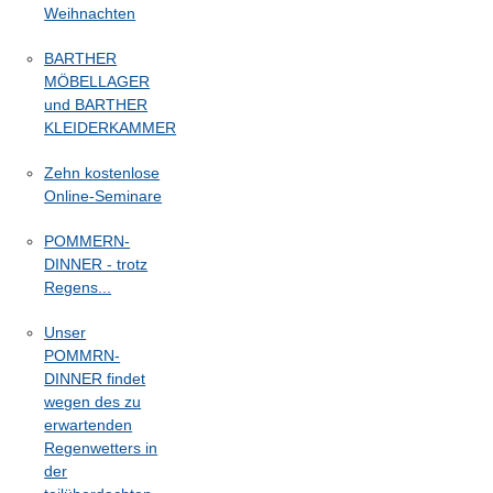
Weihnachten
BARTHER
MÖBELLAGER
und BARTHER
KLEIDERKAMMER
Zehn kostenlose
Online-Seminare
POMMERN-
DINNER - trotz
Regens...
Unser
POMMRN-
DINNER findet
wegen des zu
erwartenden
Regenwetters in
der