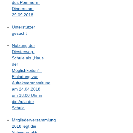
des Pommern-
Dinners am
29.09.2018
Unterstützer
gesucht
Nutzung der
Diesterweg-
Schule als „Haus
der
Möglichkeiten“ -
Einladung zur
Auftaktveranstaltung
am 24.04.2018
um 18.00 Uhr in
die Aula der
Schule
Mitgliederversammlung
2018 legt die
Schwerpunkte