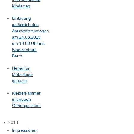
Kindertag
Einladung
anlässlich des
Antirassismustages
am 24.03.2019
um 13:00 Uhr ins
Bibelzentrum
Barth
Helfer für
Möbellager
gesucht
Kleiderkammer
mit neuen
Öffnungszeiten
2018
Impressionen