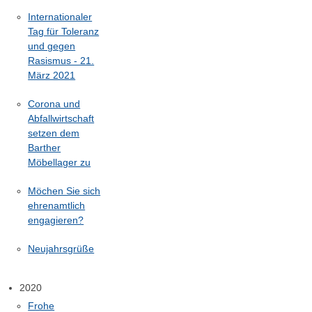
Internationaler
Tag für Toleranz
und gegen
Rasismus - 21.
März 2021
Corona und
Abfallwirtschaft
setzen dem
Barther
Möbellager zu
Möchen Sie sich
ehrenamtlich
engagieren?
Neujahrsgrüße
2020
Frohe