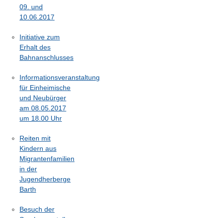
09. und
10.06.2017
Initiative zum
Erhalt des
Bahnanschlusses
Informationsveranstaltung
für Einheimische
und Neubürger
am 08.05.2017
um 18.00 Uhr
Reiten mit
Kindern aus
Migrantenfamilien
in der
Jugendherberge
Barth
Besuch der