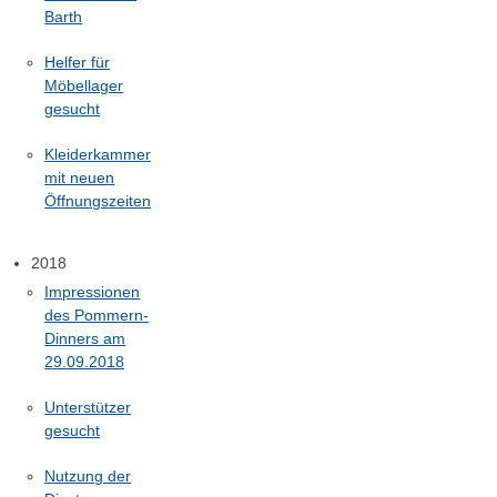
Barth
Helfer für
Möbellager
gesucht
Kleiderkammer
mit neuen
Öffnungszeiten
2018
Impressionen
des Pommern-
Dinners am
29.09.2018
Unterstützer
gesucht
Nutzung der