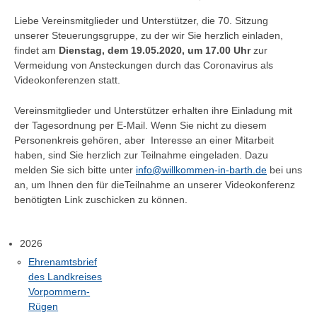
Liebe Vereinsmitglieder und Unterstützer, die 70. Sitzung
unserer Steuerungsgruppe, zu der wir Sie herzlich einladen,
findet am
Dienstag, dem 19.05.2020, um 17.00 Uhr
zur
Vermeidung von Ansteckungen durch das Coronavirus als
Videokonferenzen statt.
Vereinsmitglieder und Unterstützer erhalten ihre Einladung mit
der Tagesordnung per E-Mail.
Wenn Sie nicht zu diesem
Personenkreis gehören, aber Interesse an einer Mitarbeit
haben, sind Sie herzlich zur Teilnahme eingeladen. Dazu
melden Sie sich bitte unter
info@willkommen-in-barth.de
bei uns
an, um Ihnen den für dieTeilnahme an unserer Videokonferenz
benötigten Link zuschicken zu können.
2026
Ehrenamtsbrief
des Landkreises
Vorpommern-
Rügen