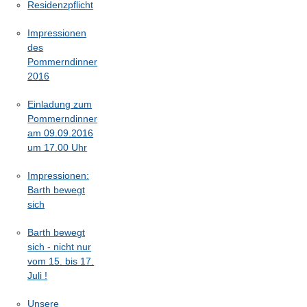
Residenzpflicht
Impressionen
des
Pommerndinner
2016
Einladung zum
Pommerndinner
am 09.09.2016
um 17.00 Uhr
Impressionen:
Barth bewegt
sich
Barth bewegt
sich - nicht nur
vom 15. bis 17.
Juli !
Unsere