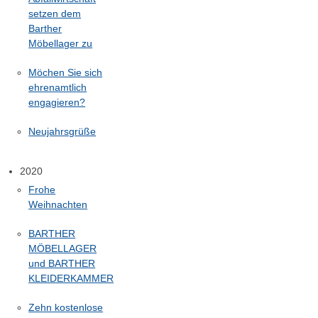
setzen dem
Barther
Möbellager zu
Möchen Sie sich
ehrenamtlich
engagieren?
Neujahrsgrüße
2020
Frohe
Weihnachten
BARTHER
MÖBELLAGER
und BARTHER
KLEIDERKAMMER
Zehn kostenlose