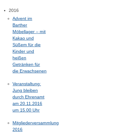
2016
Advent im
Barther
Möbellager – mit
Kakao und
Süßem für die
Kinder und
heißen
Getränken für
die Erwachsenen
Veranstaltung:
Jung bleiben
durch Ehrenamt
am 20.11.2016
um 15.00 Uhr
Mitgliederversammlung
2016