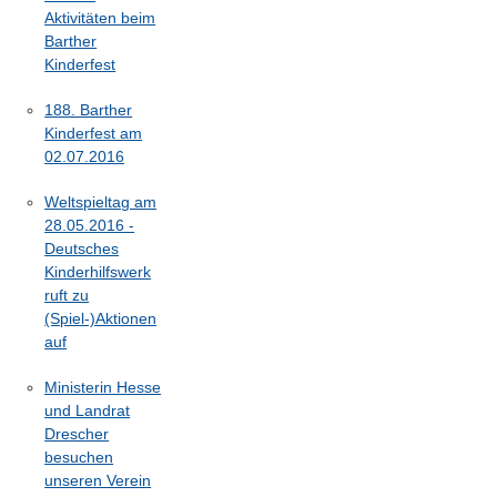
Aktivitäten beim
Barther
Kinderfest
188. Barther
Kinderfest am
02.07.2016
Weltspieltag am
28.05.2016 -
Deutsches
Kinderhilfswerk
ruft zu
(Spiel-)Aktionen
auf
Ministerin Hesse
und Landrat
Drescher
besuchen
unseren Verein