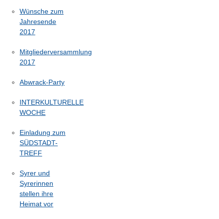
Wünsche zum
Jahresende
2017
Mitgliederversammlung
2017
Abwrack-Party
INTERKULTURELLE
WOCHE
Einladung zum
SÜDSTADT-
TREFF
Syrer und
Syrerinnen
stellen ihre
Heimat vor