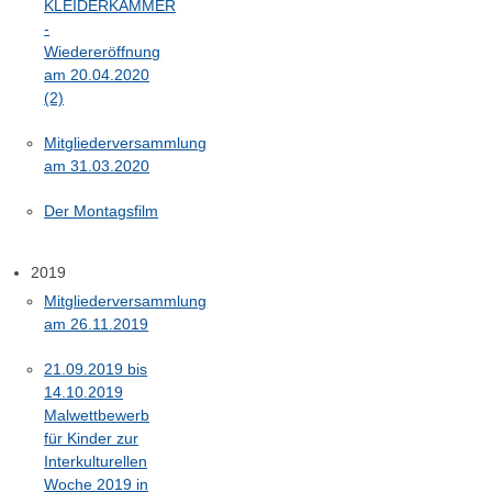
KLEIDERKAMMER
-
Wiedereröffnung
am 20.04.2020
(2)
Mitgliederversammlung
am 31.03.2020
Der Montagsfilm
2019
Mitgliederversammlung
am 26.11.2019
21.09.2019 bis
14.10.2019
Malwettbewerb
für Kinder zur
Interkulturellen
Woche 2019 in