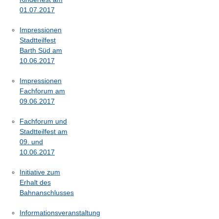
01.07.2017
Impressionen
Stadtteilfest
Barth Süd am
10.06.2017
Impressionen
Fachforum am
09.06.2017
Fachforum und
Stadtteilfest am
09. und
10.06.2017
Initiative zum
Erhalt des
Bahnanschlusses
Informationsveranstaltung