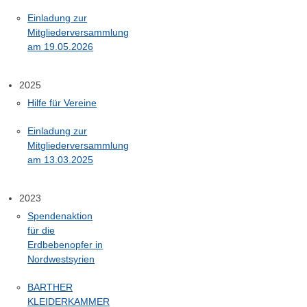
Einladung zur
Mitgliederversammlung
am 19.05.2026
2025
Hilfe für Vereine
Einladung zur
Mitgliederversammlung
am 13.03.2025
2023
Spendenaktion
für die
Erdbebenopfer in
Nordwestsyrien
BARTHER
KLEIDERKAMMER