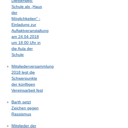
Diesterweg-
Schule als „Haus
der
Möglichkeiten“ -
Einladung zur
Auftaktveranstaltung
am 24.04.2018
um 18.00 Uhr in
die Aula der
Schule
Mitgliederversammlung
2018 legt die
Schwerpunkte
der künftigen
Vereinsarbeit fest
Barth setzt
Zeichen gegen
Rassismus
Mitglieder der