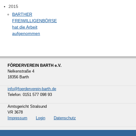
2015
BARTHER
FREIWILLIGENBÖRSE
hat die Arbeit
aufgenommen
FÖRDERVEREIN BARTH e.V.
Nelkenstraße 4
18356 Barth
info@foerderverein-barth.de
Telefon: 0151 577 098 93
Amtsgericht Stralsund
VR 3678
Impressum
Login
Datenschutz