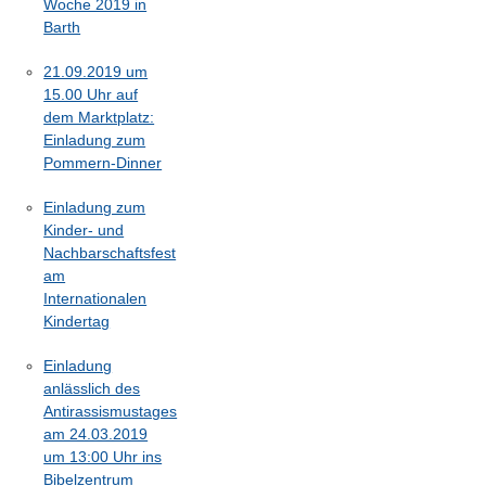
Woche 2019 in
Barth
21.09.2019 um
15.00 Uhr auf
dem Marktplatz:
Einladung zum
Pommern-Dinner
Einladung zum
Kinder- und
Nachbarschaftsfest
am
Internationalen
Kindertag
Einladung
anlässlich des
Antirassismustages
am 24.03.2019
um 13:00 Uhr ins
Bibelzentrum