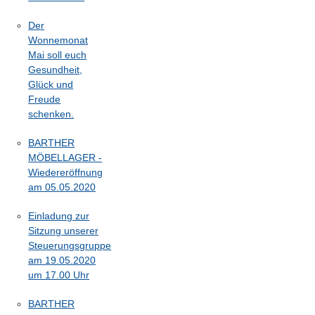
Der
Wonnemonat
Mai soll euch
Gesundheit,
Glück und
Freude
schenken.
BARTHER
MÖBELLAGER -
Wiedereröffnung
am 05.05.2020
Einladung zur
Sitzung unserer
Steuerungsgruppe
am 19.05.2020
um 17.00 Uhr
BARTHER