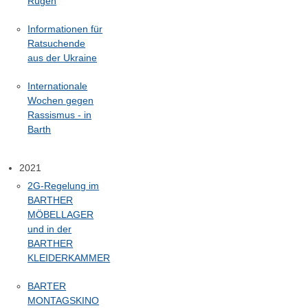
Rügen
Informationen für
Ratsuchende
aus der Ukraine
Internationale
Wochen gegen
Rassismus - in
Barth
2021
2G-Regelung im
BARTHER
MÖBELLAGER
und in der
BARTHER
KLEIDERKAMMER
BARTER
MONTAGSKINO