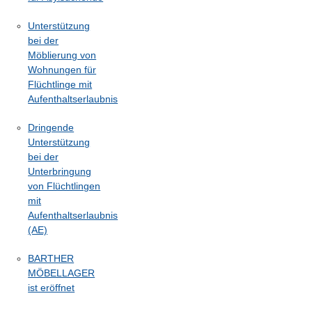
Unterstützung
bei der
Möblierung von
Wohnungen für
Flüchtlinge mit
Aufenthaltserlaubnis
Dringende
Unterstützung
bei der
Unterbringung
von Flüchtlingen
mit
Aufenthaltserlaubnis
(AE)
BARTHER
MÖBELLAGER
ist eröffnet