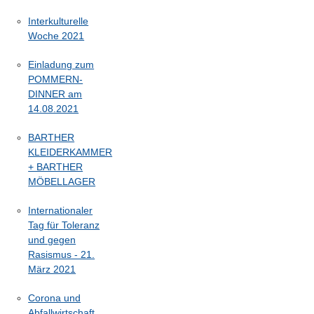
Interkulturelle
Woche 2021
Einladung zum
POMMERN-
DINNER am
14.08.2021
BARTHER
KLEIDERKAMMER
+ BARTHER
MÖBELLAGER
Internationaler
Tag für Toleranz
und gegen
Rasismus - 21.
März 2021
Corona und
Abfallwirtschaft