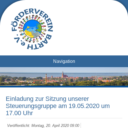
Navigation
Einladung zur Sitzung unserer
Steuerungsgruppe am 19.05.2020 um
17.00 Uhr
Veröffentlicht: Montag, 20. April 2020 09:00