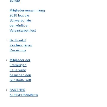
Schule
Mitgliederversammlung
2018 legt die
Schwerpunkte
der künftigen
Vereinsarbeit fest
Barth setzt
Zeichen gegen
Rassismus
Mitglieder der
Freiwilligen
Feuerwehr
besuchen den
Südstadt-Treff
BARTHER
KLEIDERKAMMER