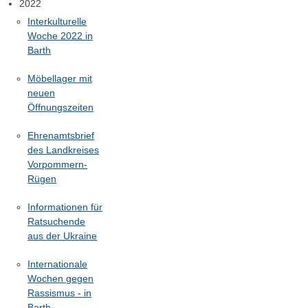
2022
Interkulturelle
Woche 2022 in
Barth
Möbellager mit
neuen
Öffnungszeiten
Ehrenamtsbrief
des Landkreises
Vorpommern-
Rügen
Informationen für
Ratsuchende
aus der Ukraine
Internationale
Wochen gegen
Rassismus - in
Barth