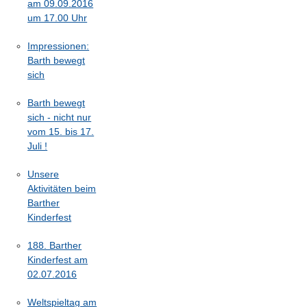
am 09.09.2016
um 17.00 Uhr
Impressionen:
Barth bewegt
sich
Barth bewegt
sich - nicht nur
vom 15. bis 17.
Juli !
Unsere
Aktivitäten beim
Barther
Kinderfest
188. Barther
Kinderfest am
02.07.2016
Weltspieltag am