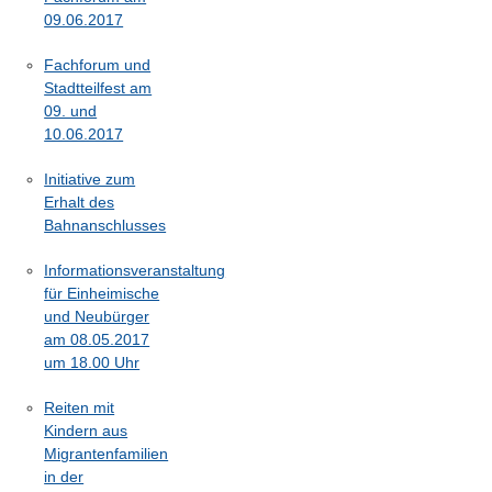
09.06.2017
Fachforum und
Stadtteilfest am
09. und
10.06.2017
Initiative zum
Erhalt des
Bahnanschlusses
Informationsveranstaltung
für Einheimische
und Neubürger
am 08.05.2017
um 18.00 Uhr
Reiten mit
Kindern aus
Migrantenfamilien
in der