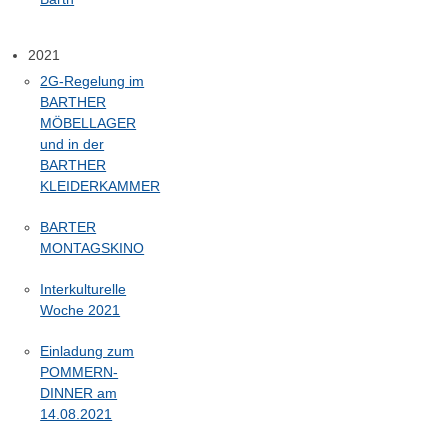
2021
2G-Regelung im
BARTHER
MÖBELLAGER
und in der
BARTHER
KLEIDERKAMMER
BARTER
MONTAGSKINO
Interkulturelle
Woche 2021
Einladung zum
POMMERN-
DINNER am
14.08.2021