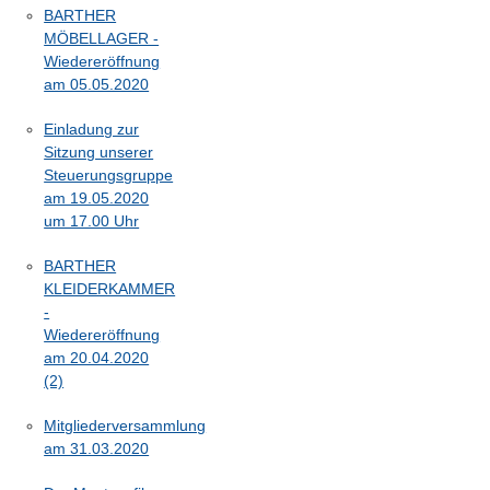
BARTHER
MÖBELLAGER -
Wiedereröffnung
am 05.05.2020
Einladung zur
Sitzung unserer
Steuerungsgruppe
am 19.05.2020
um 17.00 Uhr
BARTHER
KLEIDERKAMMER
-
Wiedereröffnung
am 20.04.2020
(2)
Mitgliederversammlung
am 31.03.2020