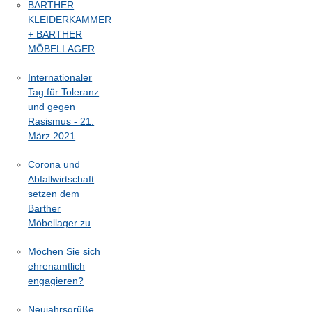
BARTHER
KLEIDERKAMMER
+ BARTHER
MÖBELLAGER
Internationaler
Tag für Toleranz
und gegen
Rasismus - 21.
März 2021
Corona und
Abfallwirtschaft
setzen dem
Barther
Möbellager zu
Möchen Sie sich
ehrenamtlich
engagieren?
Neujahrsgrüße