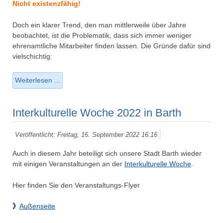
Nicht existenzfähig!
Doch ein klarer Trend, den man mittlerweile über Jahre
beobachtet, ist die Problematik, dass sich immer weniger
ehrenamtliche Mitarbeiter finden lassen. Die Gründe dafür sind
vielschichtig:
Weiterlesen ...
Interkulturelle Woche 2022 in Barth
Veröffentlicht: Freitag, 16. September 2022 16:16
Auch in diesem Jahr beteiligt sich unsere Stadt Barth wieder
mit einigen Veranstaltungen an der
Interkulturelle Woche
.
Hier finden Sie den Veranstaltungs-Flyer
》
Außenseite