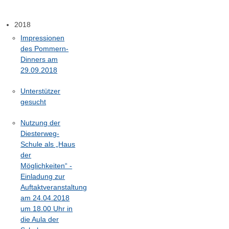
2018
Impressionen
des Pommern-
Dinners am
29.09.2018
Unterstützer
gesucht
Nutzung der
Diesterweg-
Schule als „Haus
der
Möglichkeiten“ -
Einladung zur
Auftaktveranstaltung
am 24.04.2018
um 18.00 Uhr in
die Aula der