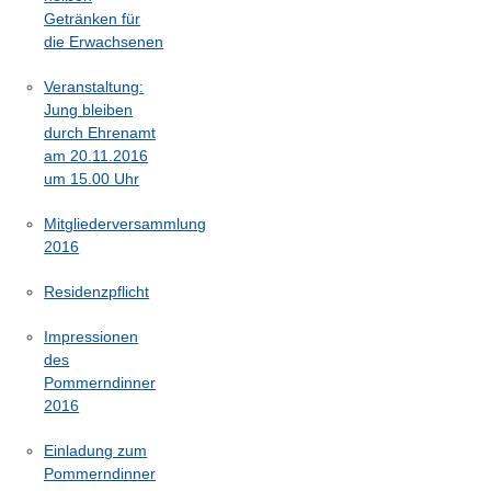
Getränken für
die Erwachsenen
Veranstaltung:
Jung bleiben
durch Ehrenamt
am 20.11.2016
um 15.00 Uhr
Mitgliederversammlung
2016
Residenzpflicht
Impressionen
des
Pommerndinner
2016
Einladung zum
Pommerndinner