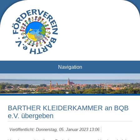
Navigation
BARTHER KLEIDERKAMMER an BQB
e.V. übergeben
Veröffentlicht: Donnerstag, 05. Januar 2023 13:06