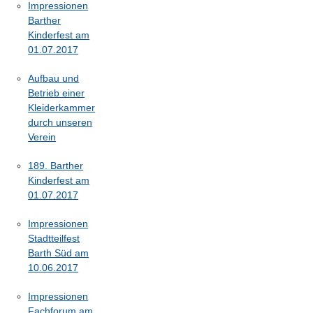
Impressionen
Barther
Kinderfest am
01.07.2017
Aufbau und
Betrieb einer
Kleiderkammer
durch unseren
Verein
189. Barther
Kinderfest am
01.07.2017
Impressionen
Stadtteilfest
Barth Süd am
10.06.2017
Impressionen
Fachforum am