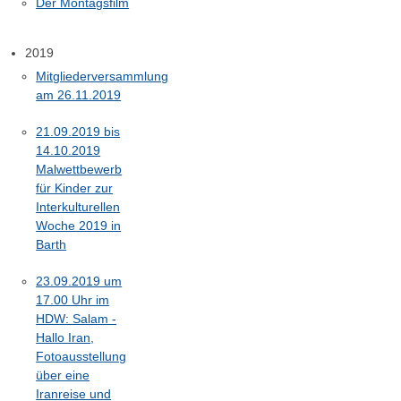
Der Montagsfilm
2019
Mitgliederversammlung
am 26.11.2019
21.09.2019 bis
14.10.2019
Malwettbewerb
für Kinder zur
Interkulturellen
Woche 2019 in
Barth
23.09.2019 um
17.00 Uhr im
HDW: Salam -
Hallo Iran,
Fotoausstellung
über eine
Iranreise und