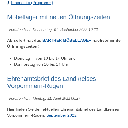
》
Innenseite (Programm)
Möbellager mit neuen Öffnungszeiten
Veröffentlicht: Donnerstag, 01. September 2022 19:23
Ab sofort hat das
BARTHER MÖBELLAGER
nachstehende
Öffnungszeiten:
Dienstag von 10 bis 14 Uhr und
Donnerstag von 10 bis 14 Uhr
Ehrenamtsbrief des Landkreises
Vorpommern-Rügen
Veröffentlicht: Montag, 11. April 2022 06:27
Hier finden Sie den aktuellen Ehrenamtsbrief des Landkreises
Vorpommern-Rügen:
September 2022
.